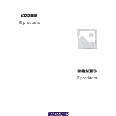
ACCESSORIOS
10 products
INSTRUMENTOS
3 products
ACCESSORIES