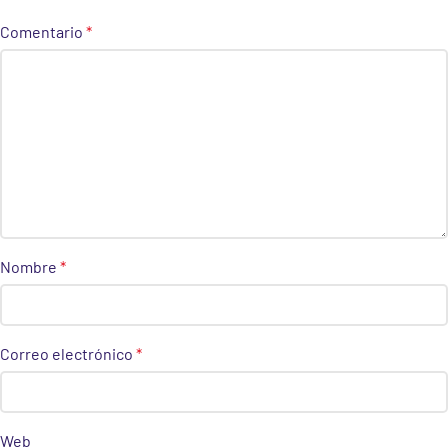
Comentario
*
Nombre
*
Correo electrónico
*
Web