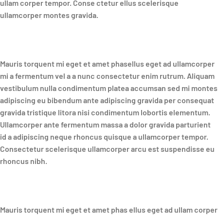
ullam corper tempor. Conse ctetur ellus scelerisque
ullamcorper montes gravida.
Mauris torquent mi eget et amet phasellus eget ad ullamcorper
mi a fermentum vel a a nunc consectetur enim rutrum. Aliquam
vestibulum nulla condimentum platea accumsan sed mi montes
adipiscing eu bibendum ante adipiscing gravida per consequat
gravida tristique litora nisi condimentum lobortis elementum.
Ullamcorper ante fermentum massa a dolor gravida parturient
id a adipiscing neque rhoncus quisque a ullamcorper tempor.
Consectetur scelerisque ullamcorper arcu est suspendisse eu
rhoncus nibh.
Mauris torquent mi eget et amet phas ellus eget ad ullam corper