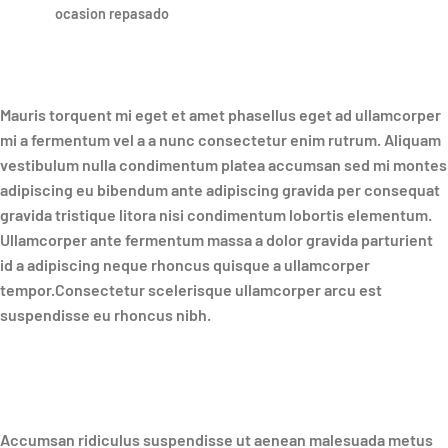
ocasion repasado
Mauris torquent mi eget et amet phasellus eget ad ullamcorper
mi a fermentum vel a a nunc consectetur enim rutrum. Aliquam
vestibulum nulla condimentum platea accumsan sed mi montes
adipiscing eu bibendum ante adipiscing gravida per consequat
gravida tristique litora nisi condimentum lobortis elementum.
Ullamcorper ante fermentum massa a dolor gravida parturient
id a adipiscing neque rhoncus quisque a ullamcorper
tempor.Consectetur scelerisque ullamcorper arcu est
suspendisse eu rhoncus nibh.
Accumsan ridiculus suspendisse ut aenean malesuada metus