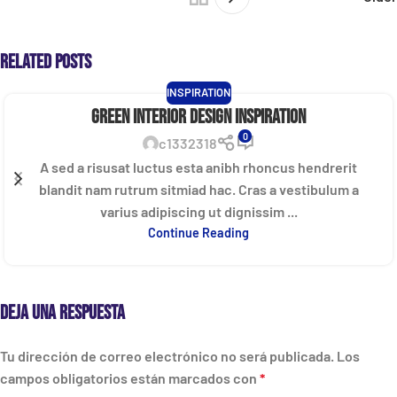
Related Posts
INSPIRATION
Green interior design inspiration
0
c1332318
A sed a risusat luctus esta anibh rhoncus hendrerit
blandit nam rutrum sitmiad hac. Cras a vestibulum a
varius adipiscing ut dignissim ...
Continue Reading
Deja una respuesta
Tu dirección de correo electrónico no será publicada.
Los
campos obligatorios están marcados con
*