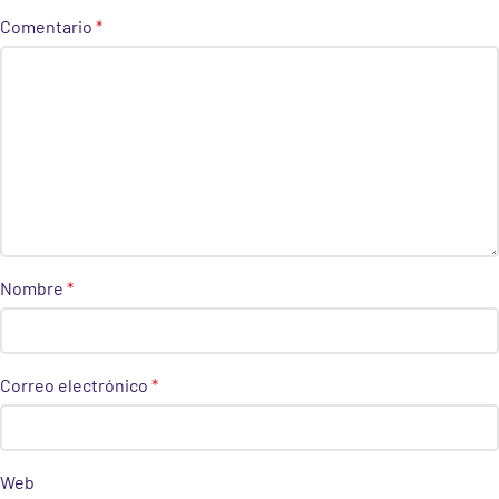
Comentario
*
Nombre
*
Correo electrónico
*
Web