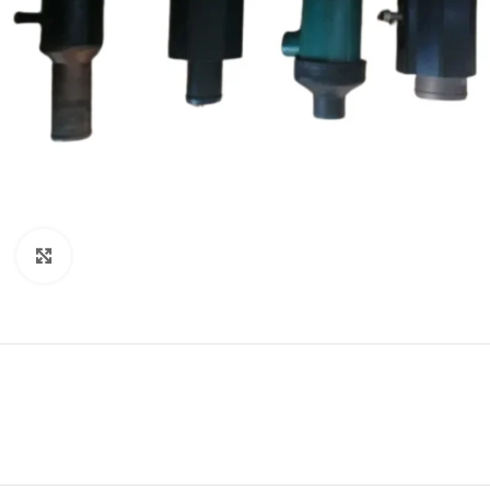
Click to enlarge