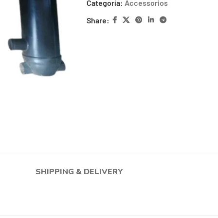
Categoría:
Accessorios
Share:
SHIPPING & DELIVERY