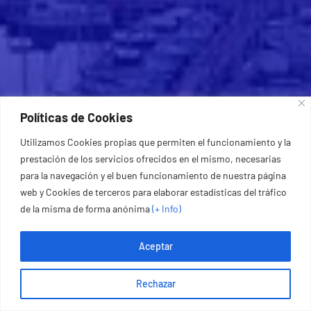
Políticas de Cookies
Utilizamos Cookies propias que permiten el funcionamiento y la
prestación de los servicios ofrecidos en el mismo, necesarias
para la navegación y el buen funcionamiento de nuestra página
web y Cookies de terceros para elaborar estadísticas del tráfico
de la misma de forma anónima
(+ Info
)
Aceptar
Rechazar